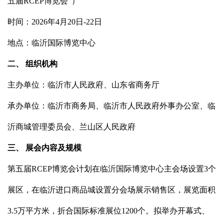
五届RCEP博览会”）
时间：2026年4月20日-22日
地点：临沂国际博览中心
二、 组织机构
主办单位：临沂市人民政府、山东省商务厅
承办单位：临沂市商务局、临沂市人民政府外事办公室、临
沂商城管理委员会、兰山区人民政府
三、 展会内容及规模
第五届RCEP博览会计划在临沂国际博览中心主会场设置3个
展区，在临沂进口商品城设置分会场展示销售区，展览面积
3.5万平方米，折合国际标准展位1200个。拟举办开幕式、