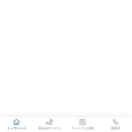
連絡先
トップページ
展示会サービス
フォーラム活動