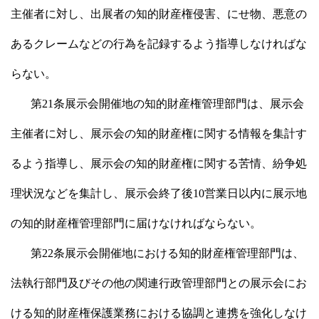
主催者に対し、出展者の知的財産権侵害、にせ物、悪意の
あるクレームなどの行為を記録するよう指導しなければな
らない。
第21条展示会開催地の知的財産権管理部門は、展示会
主催者に対し、展示会の知的財産権に関する情報を集計す
るよう指導し、展示会の知的財産権に関する苦情、紛争処
理状況などを集計し、展示会終了後10営業日以内に展示地
の知的財産権管理部門に届けなければならない。
第22条展示会開催地における知的財産権管理部門は、
法執行部門及びその他の関連行政管理部門との展示会にお
ける知的財産権保護業務における協調と連携を強化しなけ