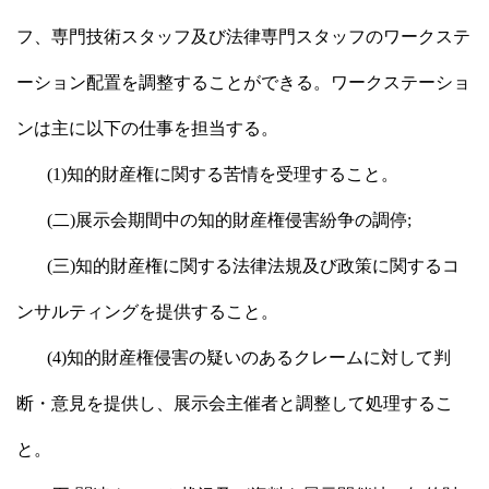
フ、専門技術スタッフ及び法律専門スタッフのワークステ
ーション配置を調整することができる。ワークステーショ
ンは主に以下の仕事を担当する。
(1)知的財産権に関する苦情を受理すること。
(二)展示会期間中の知的財産権侵害紛争の調停;
(三)知的財産権に関する法律法規及び政策に関するコ
ンサルティングを提供すること。
(4)知的財産権侵害の疑いのあるクレームに対して判
断・意見を提供し、展示会主催者と調整して処理するこ
と。