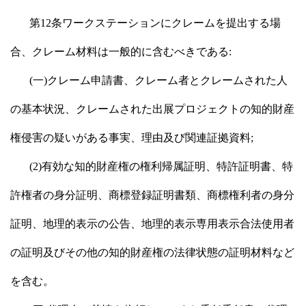
第12条ワークステーションにクレームを提出する場
合、クレーム材料は一般的に含むべきである:
(一)クレーム申請書、クレーム者とクレームされた人
の基本状況、クレームされた出展プロジェクトの知的財産
権侵害の疑いがある事実、理由及び関連証拠資料;
(2)有効な知的財産権の権利帰属証明、特許証明書、特
許権者の身分証明、商標登録証明書類、商標権利者の身分
証明、地理的表示の公告、地理的表示専用表示合法使用者
の証明及びその他の知的財産権の法律状態の証明材料など
を含む。