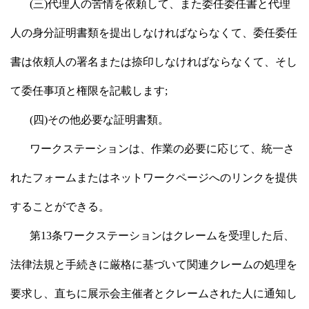
(三)代理人の苦情を依頼して、また委任委任書と代理
人の身分証明書類を提出しなければならなくて、委任委任
書は依頼人の署名または捺印しなければならなくて、そし
て委任事項と権限を記載します;
(四)その他必要な証明書類。
ワークステーションは、作業の必要に応じて、統一さ
れたフォームまたはネットワークページへのリンクを提供
することができる。
第13条ワークステーションはクレームを受理した后、
法律法規と手続きに厳格に基づいて関連クレームの処理を
要求し、直ちに展示会主催者とクレームされた人に通知し