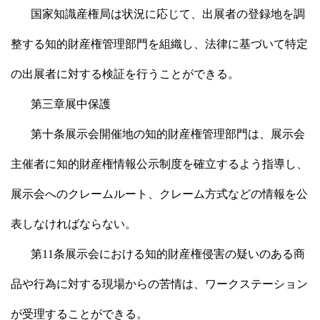
国家知識産権局は状況に応じて、出展者の登録地を調
整する知的財産権管理部門を組織し、法律に基づいて特定
の出展者に対する検証を行うことができる。
第三章展中保護
第十条展示会開催地の知的財産権管理部門は、展示会
主催者に知的財産権情報公示制度を確立するよう指導し、
展示会へのクレームルート、クレーム方式などの情報を公
表しなければならない。
第11条展示会における知的財産権侵害の疑いのある商
品や行為に対する現場からの苦情は、ワークステーション
が受理することができる。