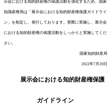
示会における知的財産権の保護活動を強化するため、国家
知識産権局は「展示会における知的財産権保護ガイドライ
ン」を制定し、発行しております。実際に実施し、展示会
における知的財産権の保護活動をしっかりと実施してくだ
さい。
国家知的財産局
2022年7月20日
展示会における知的財産権保護
ガイドライン