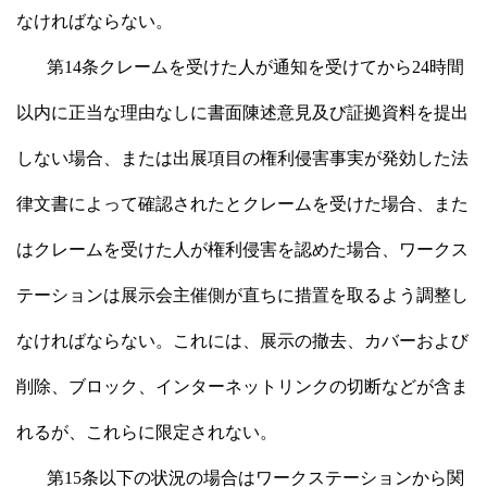
なければならない。
第14条クレームを受けた人が通知を受けてから24時間
以内に正当な理由なしに書面陳述意見及び証拠資料を提出
しない場合、または出展項目の権利侵害事実が発効した法
律文書によって確認されたとクレームを受けた場合、また
はクレームを受けた人が権利侵害を認めた場合、ワークス
テーションは展示会主催側が直ちに措置を取るよう調整し
なければならない。これには、展示の撤去、カバーおよび
削除、ブロック、インターネットリンクの切断などが含ま
れるが、これらに限定されない。
第15条以下の状況の場合はワークステーションから関