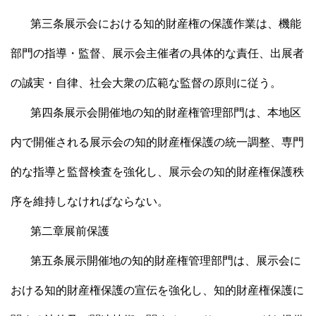
第三条展示会における知的財産権の保護作業は、機能
部門の指導・監督、展示会主催者の具体的な責任、出展者
の誠実・自律、社会大衆の広範な監督の原則に従う。
第四条展示会開催地の知的財産権管理部門は、本地区
内で開催される展示会の知的財産権保護の統一調整、専門
的な指導と監督検査を強化し、展示会の知的財産権保護秩
序を維持しなければならない。
第二章展前保護
第五条展示開催地の知的財産権管理部門は、展示会に
おける知的財産権保護の宣伝を強化し、知的財産権保護に