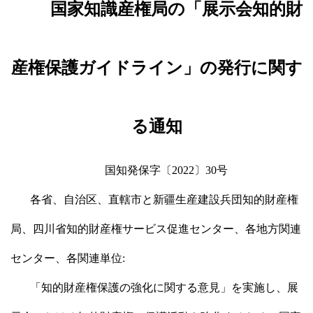
国家知識産権局の「展示会知的財
産権保護ガイドライン」の発行に関す
る通知
国知発保字〔2022〕30号
各省、自治区、直轄市と新疆生産建設兵団知的財産権
局、四川省知的財産権サービス促進センター、各地方関連
センター、各関連単位:
「知的財産権保護の強化に関する意見」を実施し、展