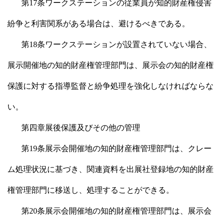
第17条ワークステーションの従業員が知的財産権侵害
紛争と利害関系がある場合は、避けるべきである。
第18条ワークステーションが設置されていない場合、
展示開催地の知的財産権管理部門は、展示会の知的財産権
保護に対する指導監督と紛争処理を強化しなければならな
い。
第四章展後保護及びその他の管理
第19条展示会開催地の知的財産権管理部門は、クレー
ム処理状況に基づき、関連資料を出展社登録地の知的財産
権管理部門に移送し、処理することができる。
第20条展示会開催地の知的財産権管理部門は、展示会