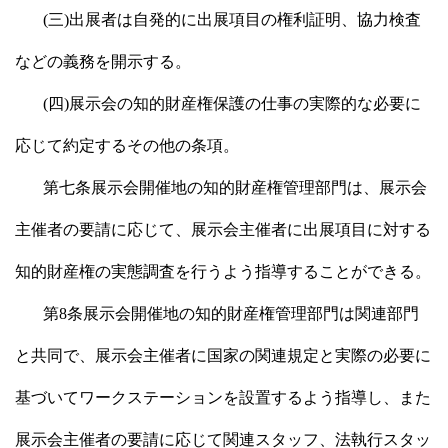
(三)出展者は自発的に出展項目の権利証明、協力検査
などの義務を開示する。
(四)展示会の知的財産権保護の仕事の実際的な必要に
応じて約定するその他の条項。
第七条展示会開催地の知的財産権管理部門は、展示会
主催者の要請に応じて、展示会主催者に出展項目に対する
知的財産権の実態調査を行うよう指導することができる。
第8条展示会開催地の知的財産権管理部門は関連部門
と共同で、展示会主催者に国家の関連規定と実際の必要に
基づいてワークステーションを設置するよう指導し、また
展示会主催者の要請に応じて関連スタッフ、法執行スタッ