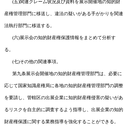
(五)関連クレーム状況及び資料を展示開催地の知的財
産権管理部門に移送し、違法の疑いがある手がかりを関連
法執行部門に移送する。
(六)展示会の知的財産権保護情報をまとめて分析す
る。
(七)その他の関連事項。
第九条展示会開催地の知的財産権管理部門は、必要に
応じて国家知識産権局に各地の知的財産権管理部門の調整
を要請し、管轄区の出展企業に知的財産権侵害の疑いがあ
るリスクを自主的に調査するよう指導し、出展企業の知的
財産権保護に関する業務指導を強化することができる。