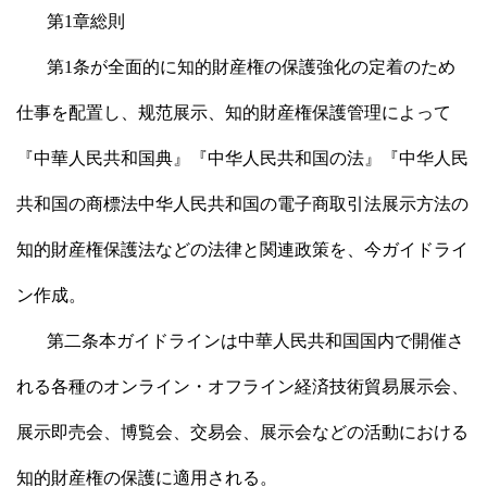
第1章総則
第1条が全面的に知的財産権の保護強化の定着のため
仕事を配置し、规范展示、知的財産権保護管理によって
『中華人民共和国典』『中华人民共和国の法』『中华人民
共和国の商標法中华人民共和国の電子商取引法展示方法の
知的財産権保護法などの法律と関連政策を、今ガイドライ
ン作成。
第二条本ガイドラインは中華人民共和国国内で開催さ
れる各種のオンライン・オフライン経済技術貿易展示会、
展示即売会、博覧会、交易会、展示会などの活動における
知的財産権の保護に適用される。