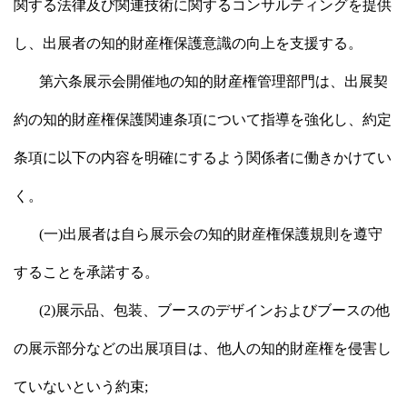
関する法律及び関連技術に関するコンサルティングを提供
し、出展者の知的財産権保護意識の向上を支援する。
第六条展示会開催地の知的財産権管理部門は、出展契
約の知的財産権保護関連条項について指導を強化し、約定
条項に以下の内容を明確にするよう関係者に働きかけてい
く。
(一)出展者は自ら展示会の知的財産権保護規則を遵守
することを承諾する。
(2)展示品、包装、ブースのデザインおよびブースの他
の展示部分などの出展項目は、他人の知的財産権を侵害し
ていないという約束;